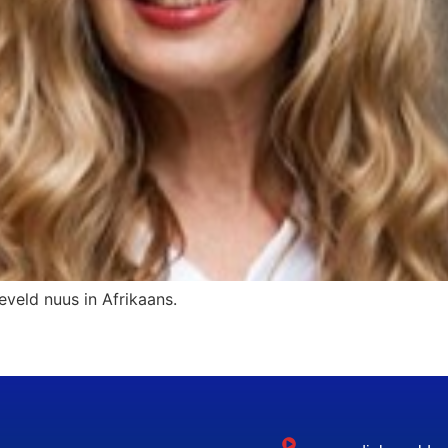
eveld nuus in Afrikaans.