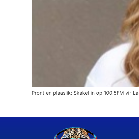
Pront en plaaslik: Skakel in op 100.5FM vir La