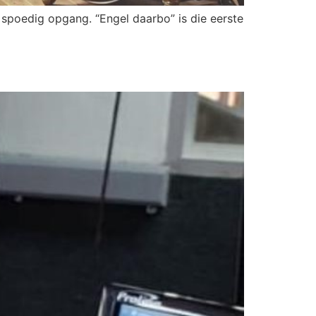
 spoedig opgang. “Engel daarbo” is die eerste