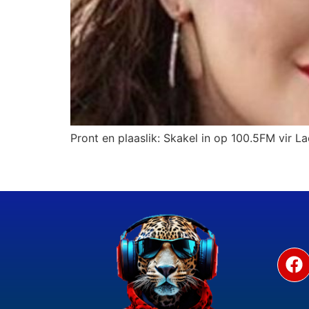
Pront en plaaslik: Skakel in op 100.5FM vir La