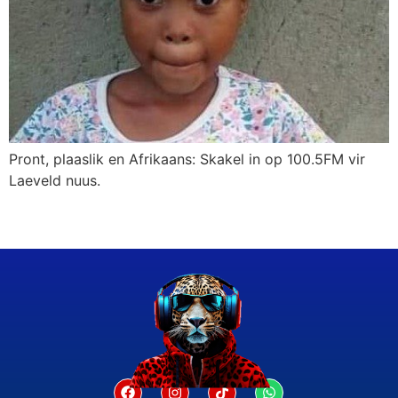
Pront, plaaslik en Afrikaans: Skakel in op 100.5FM vir
Laeveld nuus.