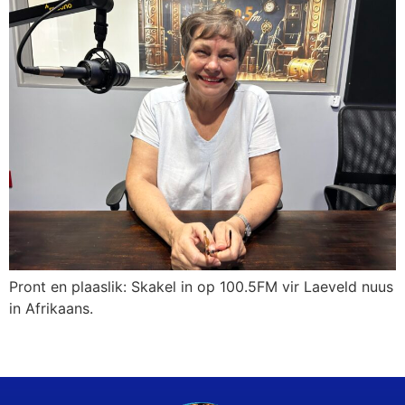
Pront en plaaslik: Skakel in op 100.5FM vir Laeveld nuus
in Afrikaans.