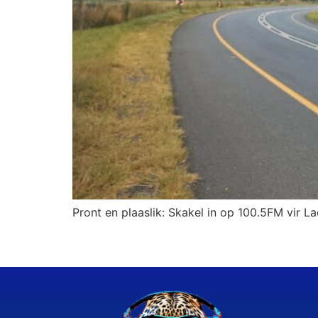
Pront en plaaslik: Skakel in op 100.5FM vir La