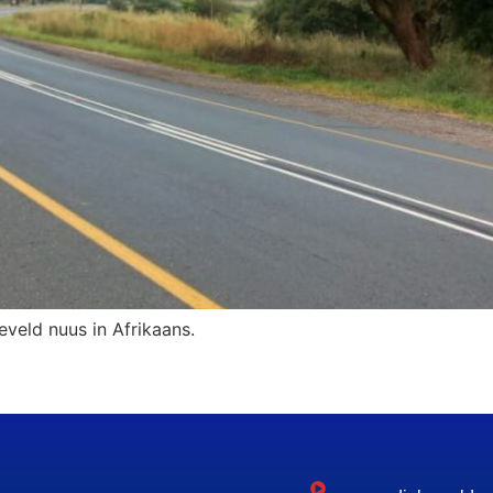
eveld nuus in Afrikaans.