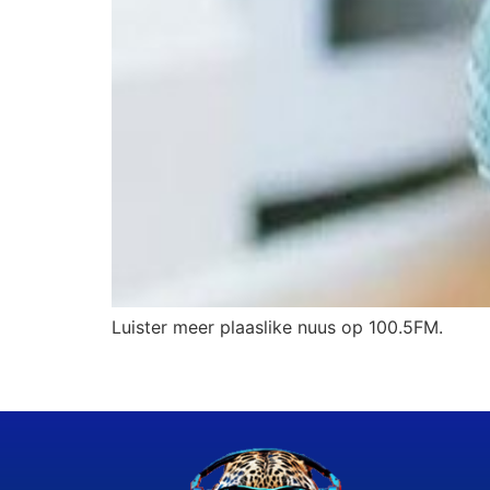
Luister meer plaaslike nuus op 100.5FM.