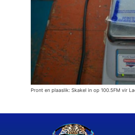
Pront en plaaslik: Skakel in op 100.5FM vir La