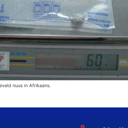
eveld nuus in Afrikaans.