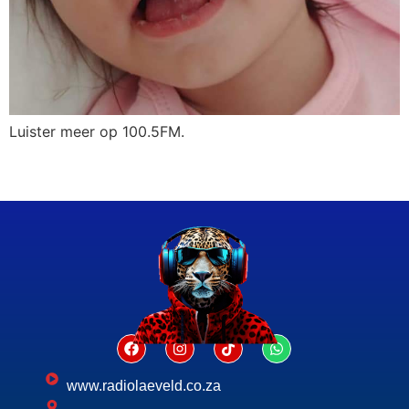
Luister meer op 100.5FM.
www.radiolaeveld.co.za