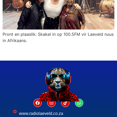
Pront en plaaslik: Skakel in op 100.5FM vir Laeveld nuus
in Afrikaans.
www.radiolaeveld.co.za