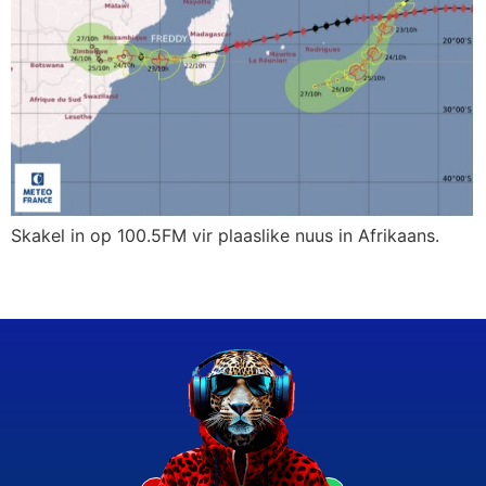
Skakel in op 100.5FM vir plaaslike nuus in Afrikaans.