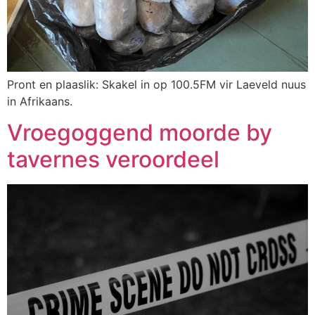
Pront en plaaslik: Skakel in op 100.5FM vir Laeveld nuus
in Afrikaans.
Vroegoggend moorde by
tavernes veroordeel