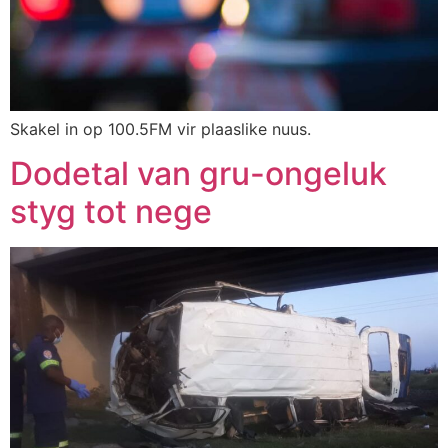
Skakel in op 100.5FM vir plaaslike nuus.
Dodetal van gru-ongeluk
styg tot nege