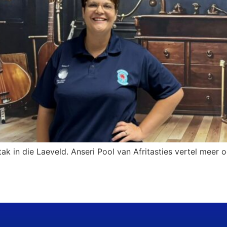
k in die Laeveld. Anseri Pool van Afritasties vertel meer oo