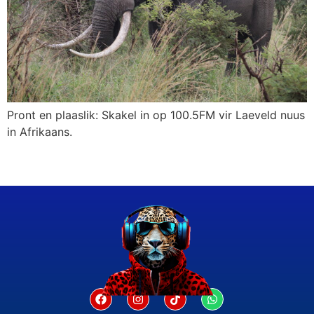
Pront en plaaslik: Skakel in op 100.5FM vir Laeveld nuus
in Afrikaans.