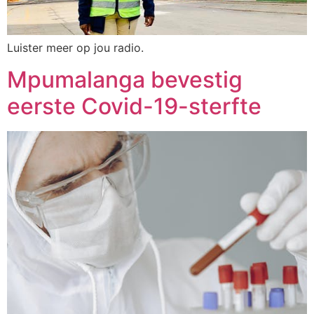
Luister meer op jou radio.
Mpumalanga bevestig
eerste Covid-19-sterfte