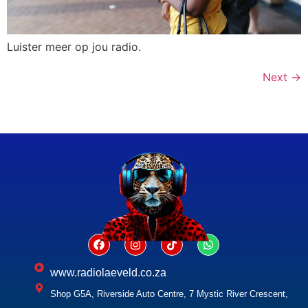
Luister meer op jou radio.
Next
→
www.radiolaeveld.co.za
Shop G5A, Riverside Auto Centre, 7 Mystic River Crescent,