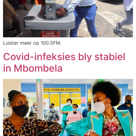
Luister meer op 100.5FM.
Covid-infeksies bly stabiel
in Mbombela