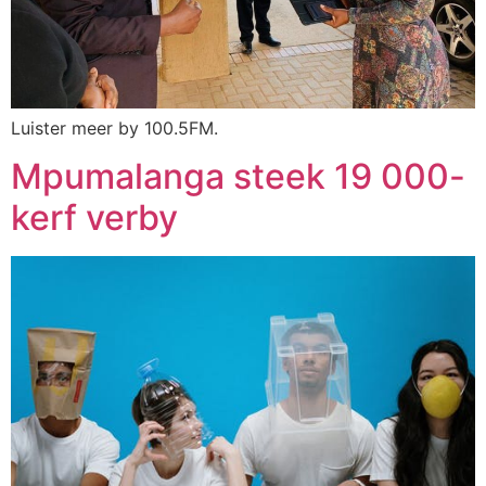
Luister meer by 100.5FM.
Mpumalanga steek 19 000-
kerf verby