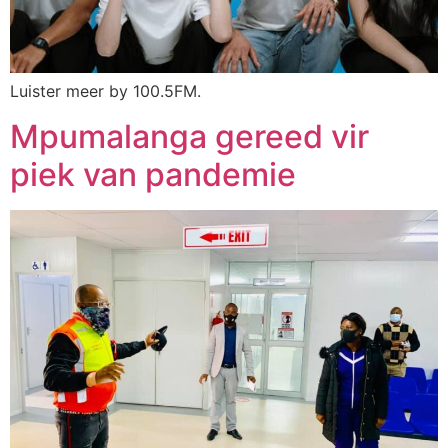
Luister meer by 100.5FM.
Mpumalanga gereed vir
piek van pandemie