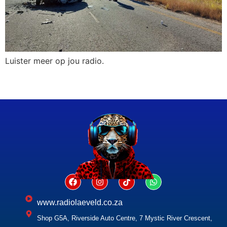
Luister meer op jou radio.
www.radiolaeveld.co.za
Shop G5A, Riverside Auto Centre, 7 Mystic River Crescent,