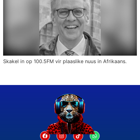
Skakel in op 100.5FM vir plaaslike nuus in Afrikaans.