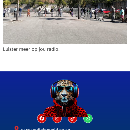
Luister meer op jou radio.