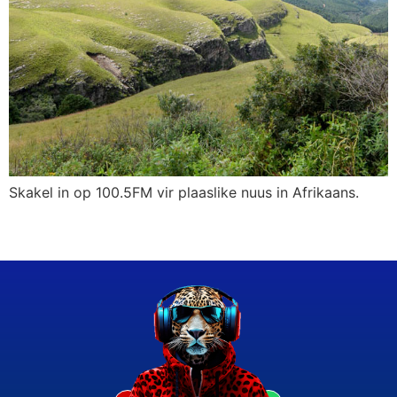
Skakel in op 100.5FM vir plaaslike nuus in Afrikaans.