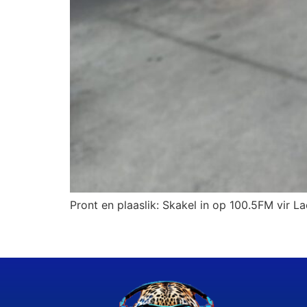
Pront en plaaslik: Skakel in op 100.5FM vir La