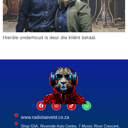
Hierdie onderhoud is deur die kliënt betaal.
www.radiolaeveld.co.za
Shop G5A, Riverside Auto Centre, 7 Mystic River Crescent,