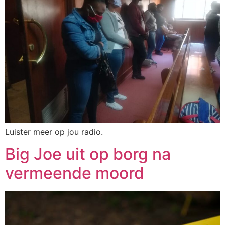
Luister meer op jou radio.
Big Joe uit op borg na
vermeende moord