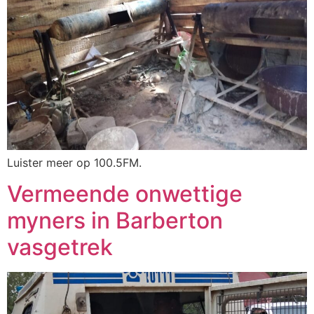
Luister meer op 100.5FM.
Vermeende onwettige
myners in Barberton
vasgetrek