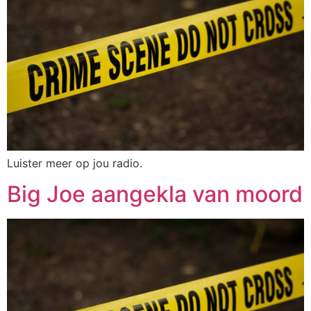
Luister meer op jou radio.
Big Joe aangekla van moord