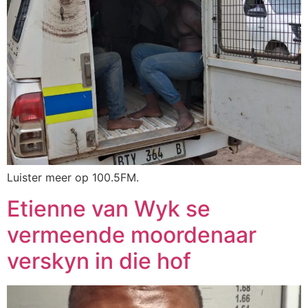
Luister meer op 100.5FM.
Etienne van Wyk se
vermeende moordenaar
verskyn in die hof