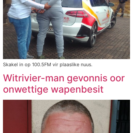
Skakel in op 100.5FM vir plaaslike nuus.
Witrivier-man gevonnis oor
onwettige wapenbesit