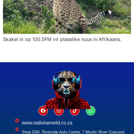
Skakel in op 100.5FM vir plaaslike nuus in Afrikaans.
www.radiolaeveld.co.za
Shop G5A, Riverside Auto Centre, 7 Mystic River Crescent,