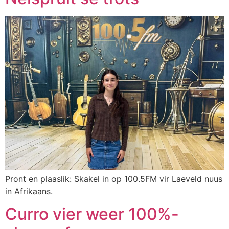
Pront en plaaslik: Skakel in op 100.5FM vir Laeveld nuus
in Afrikaans.
Curro vier weer 100%-