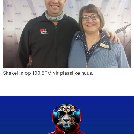
Skakel in op 100.5FM vir plaaslike nuus.