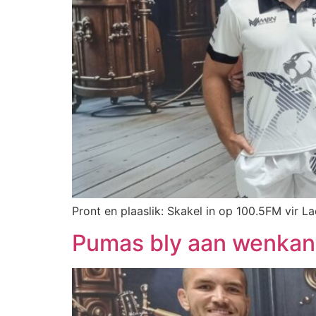
Pront en plaaslik: Skakel in op 100.5FM vir La
Pumas bly aan wenkan