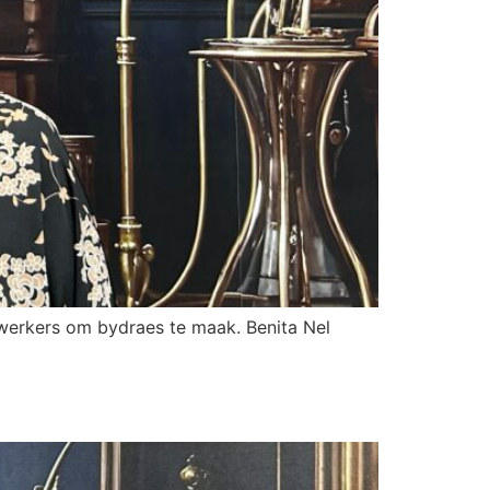
dwerkers om bydraes te maak. Benita Nel