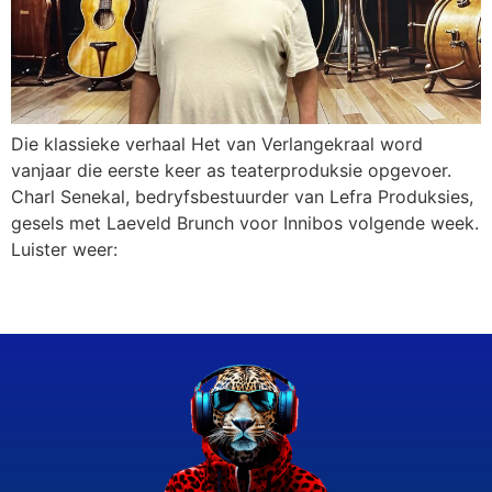
Die klassieke verhaal Het van Verlangekraal word
vanjaar die eerste keer as teaterproduksie opgevoer.
Charl Senekal, bedryfsbestuurder van Lefra Produksies,
gesels met Laeveld Brunch voor Innibos volgende week.
Luister weer: