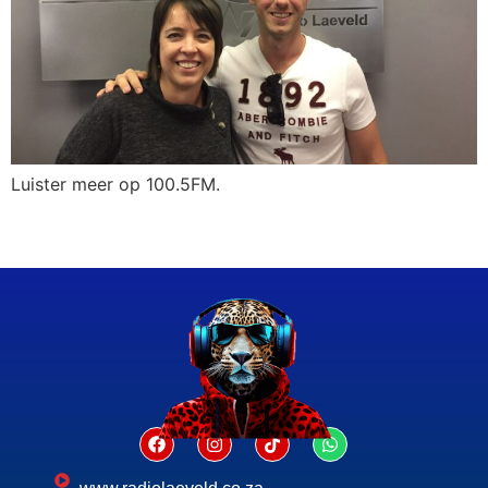
Luister meer op 100.5FM.