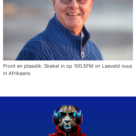
Pront en plaaslik: Skakel in op 100.5FM vir Laeveld nuus
in Afrikaans.