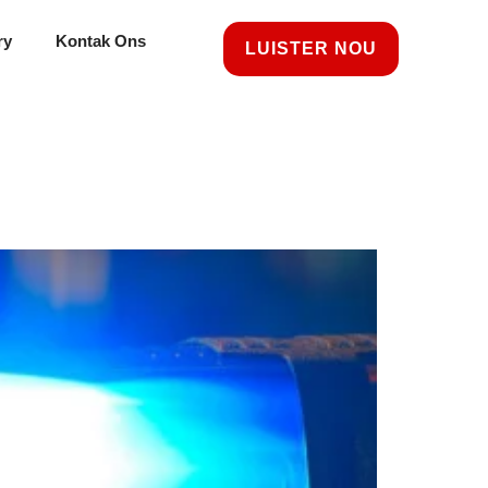
ry
Kontak Ons
LUISTER NOU