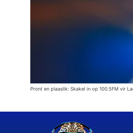
Pront en plaaslik: Skakel in op 100.5FM vir La