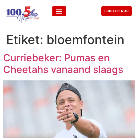
LUISTER NOU
Etiket:
bloemfontein
Curriebeker: Pumas en
Cheetahs vanaand slaags