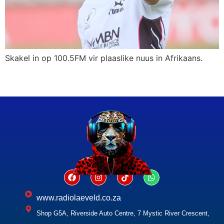
Skakel in op 100.5FM vir plaaslike nuus in Afrikaans.
www.radiolaeveld.co.za
Shop G5A, Riverside Auto Centre, 7 Mystic River Crescent,