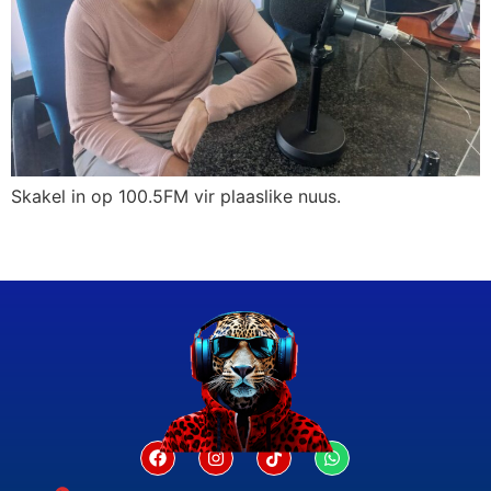
Skakel in op 100.5FM vir plaaslike nuus.