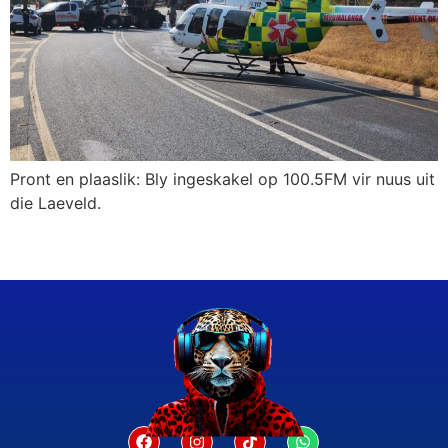
Pront en plaaslik: Bly ingeskakel op 100.5FM vir nuus uit
die Laeveld.