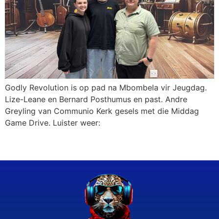
Godly Revolution is op pad na Mbombela vir Jeugdag.
Lize-Leane en Bernard Posthumus en past. Andre
Greyling van Communio Kerk gesels met die Middag
Game Drive. Luister weer: