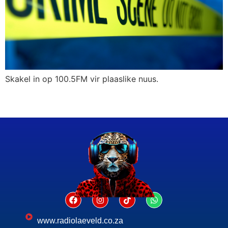
Skakel in op 100.5FM vir plaaslike nuus.
www.radiolaeveld.co.za