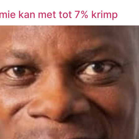
ie kan met tot 7% krimp