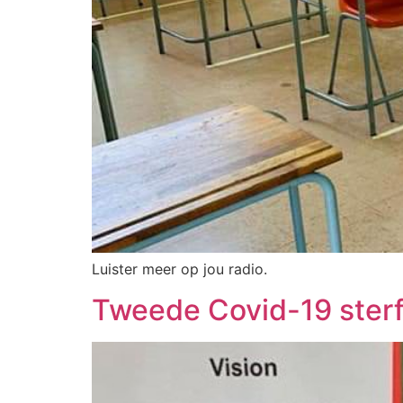
Luister meer op jou radio.
Tweede Covid-19 ster