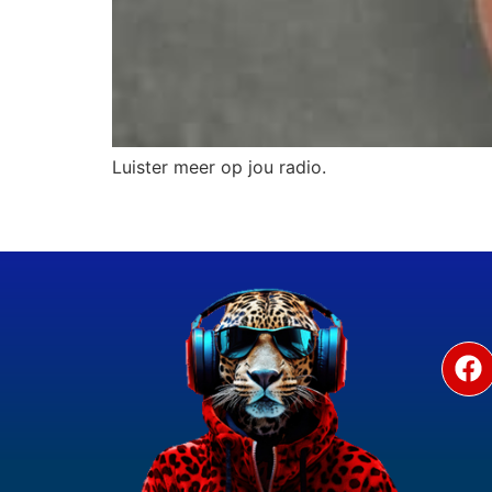
Luister meer op jou radio.