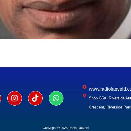
www.radiolaeveld.c
Shop G5A, Riverside Aut
Crescent, Riverside Park
Copyright © 2026 Radio Laeveld