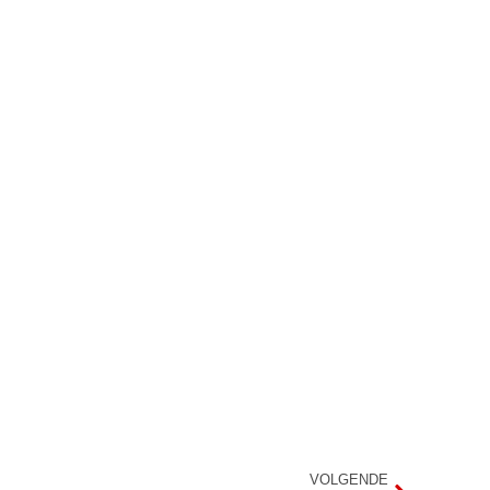
VOLGENDE