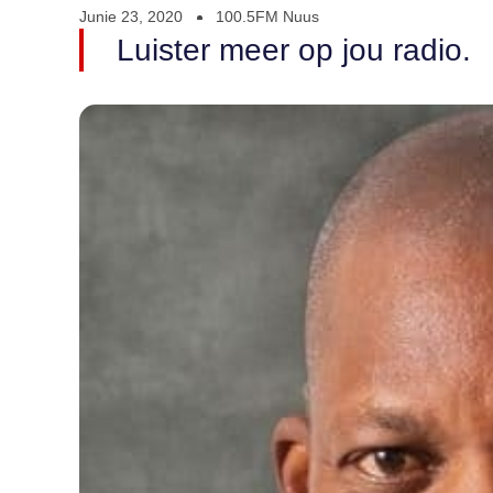
Junie 23, 2020
100.5FM Nuus
Luister meer op jou radio.