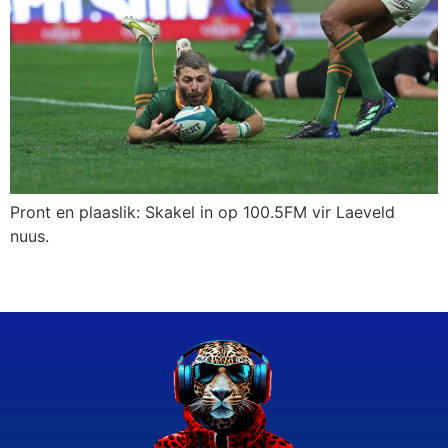
Pront en plaaslik: Skakel in op 100.5FM vir Laeveld
nuus.