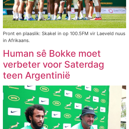
Pront en plaaslik: Skakel in op 100.5FM vir Laeveld nuus
in Afrikaans.
Human sê Bokke moet
verbeter voor Saterdag
teen Argentinië