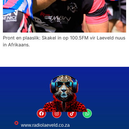
Pront en plaaslik: Skakel in op 100.5FM vir Laeveld nuus
in Afrikaans.
www.radiolaeveld.co.za