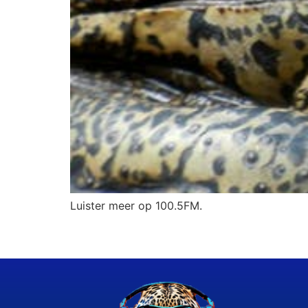
Luister meer op 100.5FM.