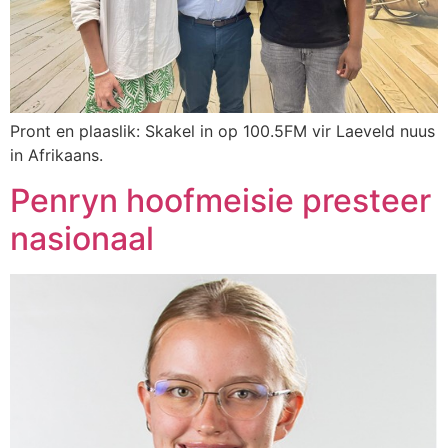
Pront en plaaslik: Skakel in op 100.5FM vir Laeveld nuus
in Afrikaans.
Penryn hoofmeisie presteer
nasionaal