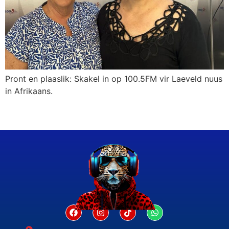
Pront en plaaslik: Skakel in op 100.5FM vir Laeveld nuus
in Afrikaans.