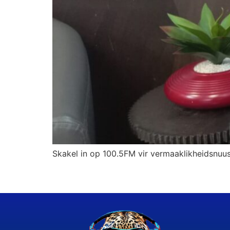
Skakel in op 100.5FM vir vermaaklikheidsnuus