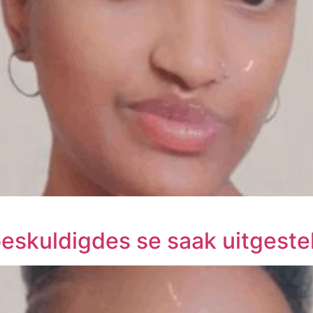
eskuldigdes se saak uitgeste