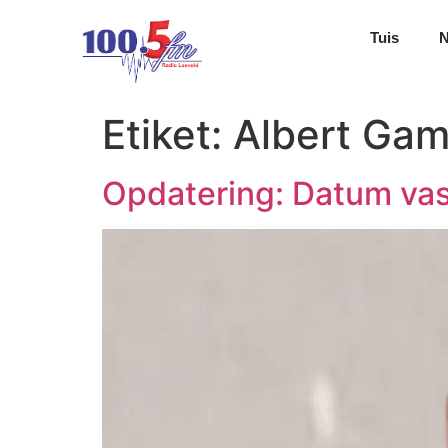
Tuis
Etiket:
Albert Ga
Opdatering: Datum vas