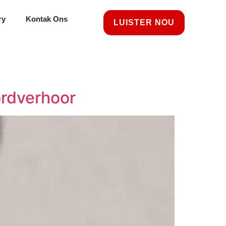
ry
Kontak Ons
LUISTER NOU
ordverhoor