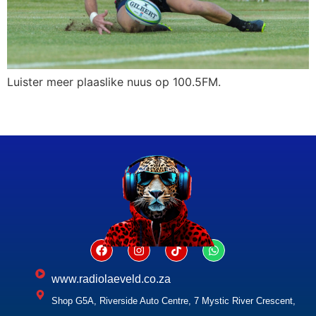
Luister meer plaaslike nuus op 100.5FM.
www.radiolaeveld.co.za
Shop G5A, Riverside Auto Centre, 7 Mystic River Crescent,