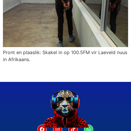
Pront en plaaslik: Skakel in op 100.5FM vir Laeveld nuus
in Afrikaans.