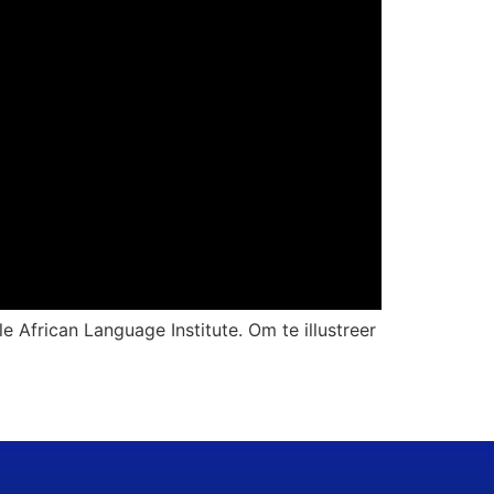
e African Language Institute. Om te illustreer