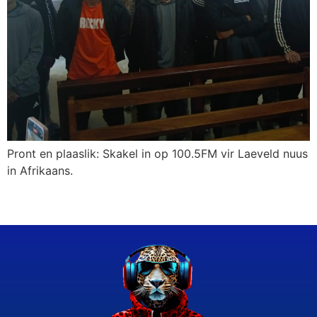
Pront en plaaslik: Skakel in op 100.5FM vir Laeveld nuus
in Afrikaans.