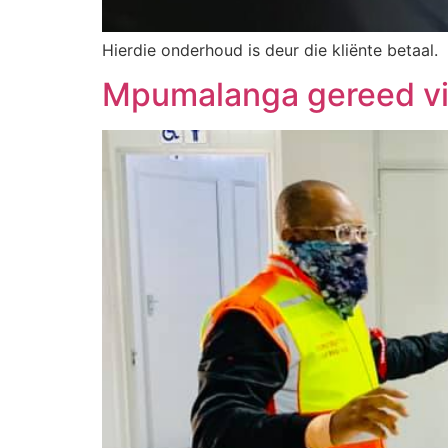
Hierdie onderhoud is deur die kliënte betaal.
Mpumalanga gereed vi