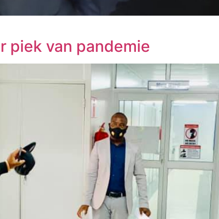
r piek van pandemie