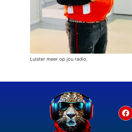
Luister meer op jou radio.