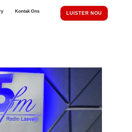
ry
Kontak Ons
LUISTER NOU