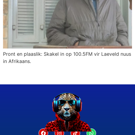
Pront en plaaslik: Skakel in op 100.5FM vir Laeveld nuus
in Afrikaans.